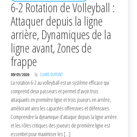
6-2 Rotation de Volleyball :
Attaquer depuis la ligne
arrière, Dynamiques de la
ligne avant, Zones de
frappe
09/01/2026
By
CLAIRE DUPONT
La rotation 6-2 au volleyball est un système efficace qui
comprend deux passeurs et permet d’avoir trois
attaquants en première ligne et trois joueurs en arrière,
améliorant ainsi les capacités offensives et défensives.
Comprendre la dynamique d’attaque depuis la ligne arrière
et les rôles critiques des joueurs de première ligne est
essentiel pour maximiser les […]