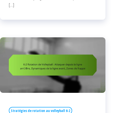
[…]
Stratégies de rotation au volleyball 6-2