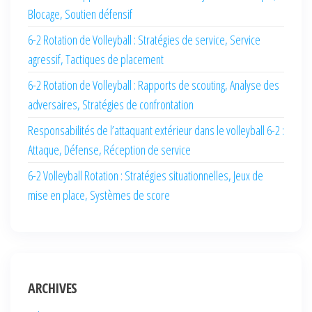
Blocage, Soutien défensif
6-2 Rotation de Volleyball : Stratégies de service, Service
agressif, Tactiques de placement
6-2 Rotation de Volleyball : Rapports de scouting, Analyse des
adversaires, Stratégies de confrontation
Responsabilités de l’attaquant extérieur dans le volleyball 6-2 :
Attaque, Défense, Réception de service
6-2 Volleyball Rotation : Stratégies situationnelles, Jeux de
mise en place, Systèmes de score
ARCHIVES