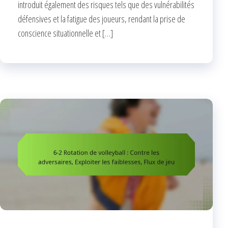
introduit également des risques tels que des vulnérabilités
défensives et la fatigue des joueurs, rendant la prise de
conscience situationnelle et […]