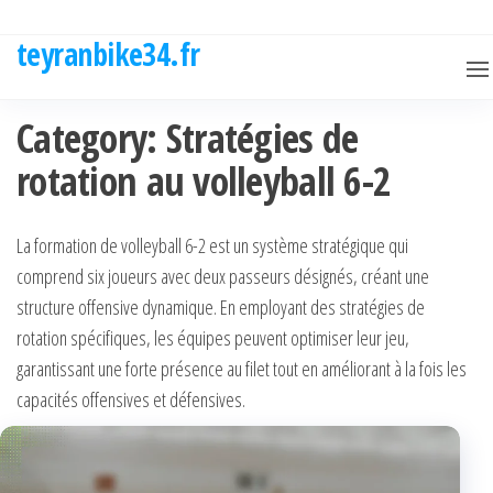
Skip
to
teyranbike34.fr
the
content
Category:
Stratégies de
rotation au volleyball 6-2
La formation de volleyball 6-2 est un système stratégique qui
comprend six joueurs avec deux passeurs désignés, créant une
structure offensive dynamique. En employant des stratégies de
rotation spécifiques, les équipes peuvent optimiser leur jeu,
garantissant une forte présence au filet tout en améliorant à la fois les
capacités offensives et défensives.