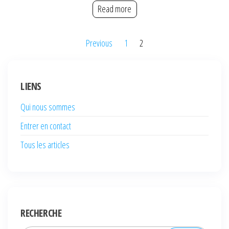
Read more
Posts
Previous
1
2
pagination
LIENS
Qui nous sommes
Entrer en contact
Tous les articles
RECHERCHE