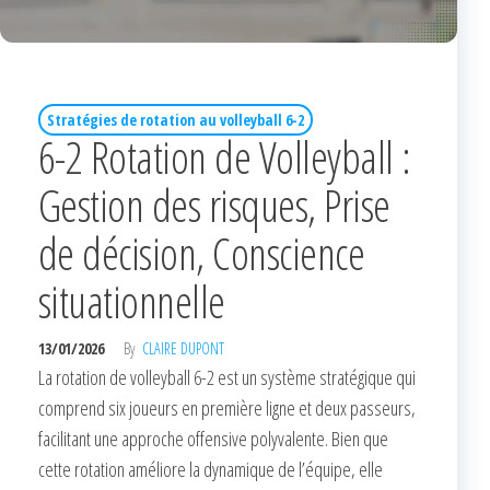
Stratégies de rotation au volleyball 6-2
6-2 Rotation de Volleyball :
Gestion des risques, Prise
de décision, Conscience
situationnelle
13/01/2026
By
CLAIRE DUPONT
La rotation de volleyball 6-2 est un système stratégique qui
comprend six joueurs en première ligne et deux passeurs,
facilitant une approche offensive polyvalente. Bien que
cette rotation améliore la dynamique de l’équipe, elle