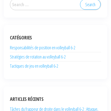
Search
for:
CATÉGORIES
Responsabilités de position en volleyball 6-2
Stratégies de rotation au volleyball 6-2
Tactiques de jeu en volleyball 6-2
ARTICLES RÉCENTS
Tâches du frappeur de droite dans le volleyball 6-2 : Attaque,