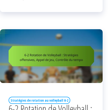
Stratégies de rotation au volleyball 6-2
6-2 Rotation de Volleyball :