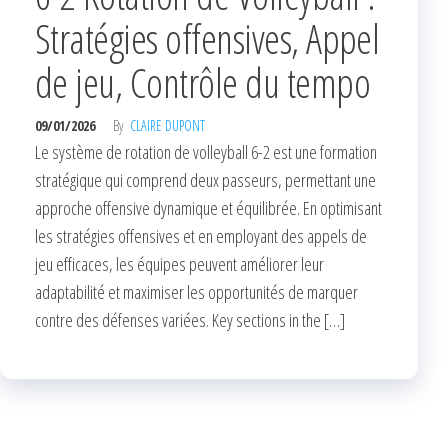
Stratégies offensives, Appel
de jeu, Contrôle du tempo
09/01/2026
By
CLAIRE DUPONT
Le système de rotation de volleyball 6-2 est une formation
stratégique qui comprend deux passeurs, permettant une
approche offensive dynamique et équilibrée. En optimisant
les stratégies offensives et en employant des appels de
jeu efficaces, les équipes peuvent améliorer leur
adaptabilité et maximiser les opportunités de marquer
contre des défenses variées. Key sections in the […]