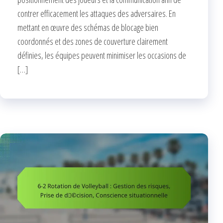
contrer efficacement les attaques des adversaires. En
mettant en œuvre des schémas de blocage bien
coordonnés et des zones de couverture clairement
définies, les équipes peuvent minimiser les occasions de
[…]