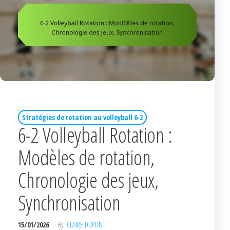
Stratégies de rotation au volleyball 6-2
6-2 Volleyball Rotation :
Modèles de rotation,
Chronologie des jeux,
Synchronisation
15/01/2026
By
CLAIRE DUPONT