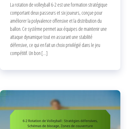
La rotation de volleyball 6-2 est une formation stratégique
comportant deux passeurs et six joueurs, conçue pour
améliorer la polyvalence offensive et la distribution du
ballon. Ce système permet aux équipes de maintenir une
attaque dynamique tout en assurant une stabilité
défensive, ce qui en fait un choix privilégié dans le jeu
compétitif. Un bon […]