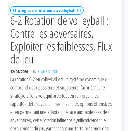
Stratégies de rotation au volleyball 6-2
6-2 Rotation de volleyball :
Contre les adversaires,
Exploiter les faiblesses, Flux
de jeu
12/01/2026
By
CLAIRE DUPONT
La rotation 6-2 en volleyball est un système dynamique qui
comprend deux passeurs et six joueurs, favorisant une
stratégie offensive équilibrée tout en renforçant les
capacités défensives. En maximisant les options offensives
et en permettant une adaptabilité face aux faiblesses des
adversaires, cette rotation influence significativement le
déroulement du jeu, garantissant une forte présence des