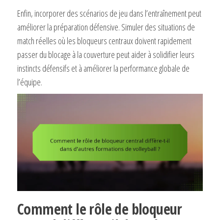
Enfin, incorporer des scénarios de jeu dans l’entraînement peut
améliorer la préparation défensive. Simuler des situations de
match réelles où les bloqueurs centraux doivent rapidement
passer du blocage à la couverture peut aider à solidifier leurs
instincts défensifs et à améliorer la performance globale de
l’équipe.
Comment le rôle de bloqueur