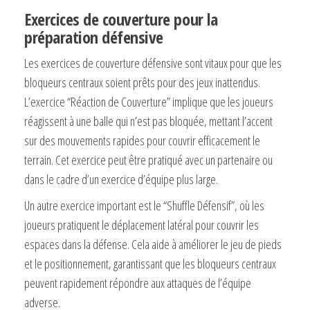
Exercices de couverture pour la
préparation défensive
Les exercices de couverture défensive sont vitaux pour que les
bloqueurs centraux soient prêts pour des jeux inattendus.
L’exercice “Réaction de Couverture” implique que les joueurs
réagissent à une balle qui n’est pas bloquée, mettant l’accent
sur des mouvements rapides pour couvrir efficacement le
terrain. Cet exercice peut être pratiqué avec un partenaire ou
dans le cadre d’un exercice d’équipe plus large.
Un autre exercice important est le “Shuffle Défensif”, où les
joueurs pratiquent le déplacement latéral pour couvrir les
espaces dans la défense. Cela aide à améliorer le jeu de pieds
et le positionnement, garantissant que les bloqueurs centraux
peuvent rapidement répondre aux attaques de l’équipe
adverse.