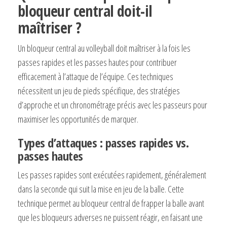
bloqueur central doit-il
maîtriser ?
Un bloqueur central au volleyball doit maîtriser à la fois les
passes rapides et les passes hautes pour contribuer
efficacement à l’attaque de l’équipe. Ces techniques
nécessitent un jeu de pieds spécifique, des stratégies
d’approche et un chronométrage précis avec les passeurs pour
maximiser les opportunités de marquer.
Types d’attaques : passes rapides vs.
passes hautes
Les passes rapides sont exécutées rapidement, généralement
dans la seconde qui suit la mise en jeu de la balle. Cette
technique permet au bloqueur central de frapper la balle avant
que les bloqueurs adverses ne puissent réagir, en faisant une