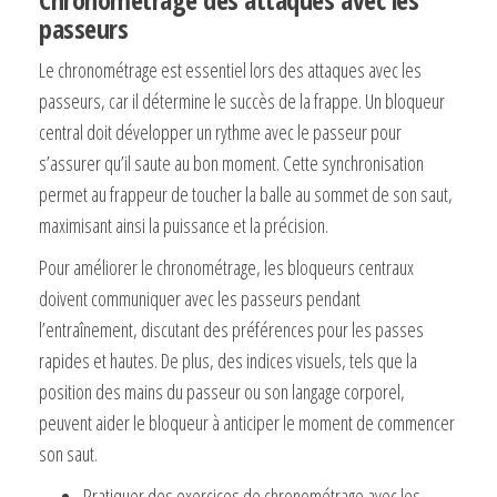
passeurs
Le chronométrage est essentiel lors des attaques avec les
passeurs, car il détermine le succès de la frappe. Un bloqueur
central doit développer un rythme avec le passeur pour
s’assurer qu’il saute au bon moment. Cette synchronisation
permet au frappeur de toucher la balle au sommet de son saut,
maximisant ainsi la puissance et la précision.
Pour améliorer le chronométrage, les bloqueurs centraux
doivent communiquer avec les passeurs pendant
l’entraînement, discutant des préférences pour les passes
rapides et hautes. De plus, des indices visuels, tels que la
position des mains du passeur ou son langage corporel,
peuvent aider le bloqueur à anticiper le moment de commencer
son saut.
Pratiquer des exercices de chronométrage avec les