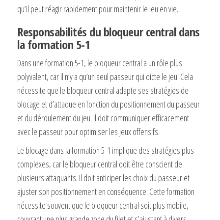
qu’il peut réagir rapidement pour maintenir le jeu en vie.
Responsabilités du bloqueur central dans
la formation 5-1
Dans une formation 5-1, le bloqueur central a un rôle plus
polyvalent, car il n’y a qu’un seul passeur qui dicte le jeu. Cela
nécessite que le bloqueur central adapte ses stratégies de
blocage et d’attaque en fonction du positionnement du passeur
et du déroulement du jeu. Il doit communiquer efficacement
avec le passeur pour optimiser les jeux offensifs.
Le blocage dans la formation 5-1 implique des stratégies plus
complexes, car le bloqueur central doit être conscient de
plusieurs attaquants. Il doit anticiper les choix du passeur et
ajuster son positionnement en conséquence. Cette formation
nécessite souvent que le bloqueur central soit plus mobile,
couvrant une plus grande zone du filet et s’ajustant à divers