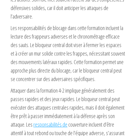
défensives solides, car il doit anticiper les attaques de
l’adversaire.
Les responsabilités de blocage dans cette formation incluent la
lecture des frappeurs adverses et le chronométrage efficace
des sauts. Le bloqueur central doit viser à fermer les espaces
et à créer un mur solide contre les frappes, nécessitant souvent
des mouvements latéraux rapides. Cette formation permet une
approche plus directe du blocage, car le bloqueur central peut
se concentrer sur des adversaires spécifiques.
Attaquer dans la formation 4-2 implique généralement des
passes rapides et des jeux rapides. Le bloqueur central peut
exécuter des attaques centrales rapides, mais il doit également
être prêt à passer immédiatement à la défense après son
attaque. Les
responsabilités de
couverture incluent d’être
attentif à tout rebond ou touche de l’équipe adverse, s’assurant