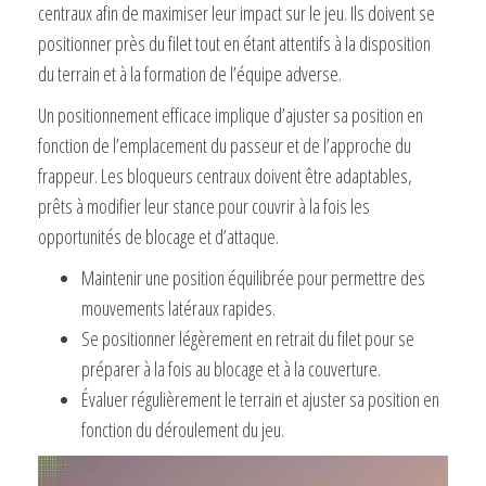
centraux afin de maximiser leur impact sur le jeu. Ils doivent se
positionner près du filet tout en étant attentifs à la disposition
du terrain et à la formation de l’équipe adverse.
Un positionnement efficace implique d’ajuster sa position en
fonction de l’emplacement du passeur et de l’approche du
frappeur. Les bloqueurs centraux doivent être adaptables,
prêts à modifier leur stance pour couvrir à la fois les
opportunités de blocage et d’attaque.
Maintenir une position équilibrée pour permettre des
mouvements latéraux rapides.
Se positionner légèrement en retrait du filet pour se
préparer à la fois au blocage et à la couverture.
Évaluer régulièrement le terrain et ajuster sa position en
fonction du déroulement du jeu.