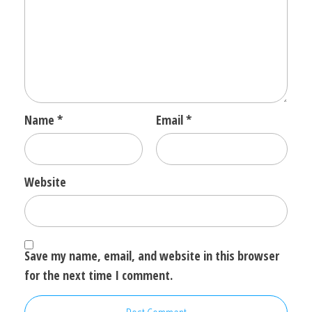
Name
*
Email
*
Website
Save my name, email, and website in this browser
for the next time I comment.