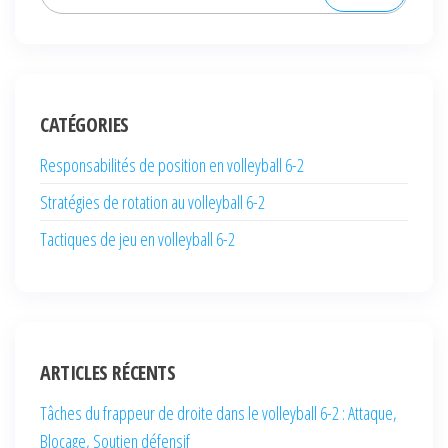
for:
CATÉGORIES
Responsabilités de position en volleyball 6-2
Stratégies de rotation au volleyball 6-2
Tactiques de jeu en volleyball 6-2
ARTICLES RÉCENTS
Tâches du frappeur de droite dans le volleyball 6-2 : Attaque,
Blocage, Soutien défensif