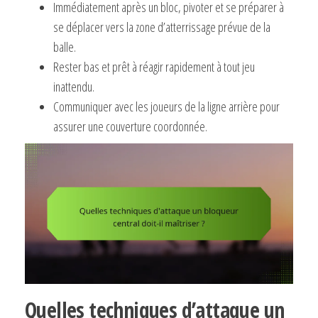
Immédiatement après un bloc, pivoter et se préparer à
se déplacer vers la zone d’atterrissage prévue de la
balle.
Rester bas et prêt à réagir rapidement à tout jeu
inattendu.
Communiquer avec les joueurs de la ligne arrière pour
assurer une couverture coordonnée.
Quelles techniques d’attaque un