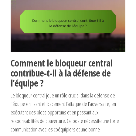
Comment le bloqueur central
contribue-t-il à la défense de
l’équipe ?
Le bloqueur central joue un rôle crucial dans la défense de
l’équipe en lisant efficacement l’attaque de l’adversaire, en
exécutant des blocs opportuns et en passant aux
responsabilités de couverture. Ce poste nécessite une forte
communication avec les coéquipiers et une bonne