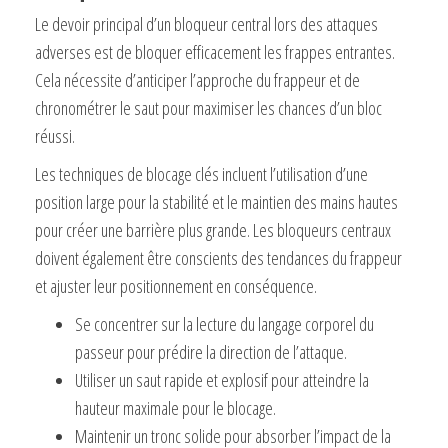
Le devoir principal d’un bloqueur central lors des attaques
adverses est de bloquer efficacement les frappes entrantes.
Cela nécessite d’anticiper l’approche du frappeur et de
chronométrer le saut pour maximiser les chances d’un bloc
réussi.
Les techniques de blocage clés incluent l’utilisation d’une
position large pour la stabilité et le maintien des mains hautes
pour créer une barrière plus grande. Les bloqueurs centraux
doivent également être conscients des tendances du frappeur
et ajuster leur positionnement en conséquence.
Se concentrer sur la lecture du langage corporel du
passeur pour prédire la direction de l’attaque.
Utiliser un saut rapide et explosif pour atteindre la
hauteur maximale pour le blocage.
Maintenir un tronc solide pour absorber l’impact de la