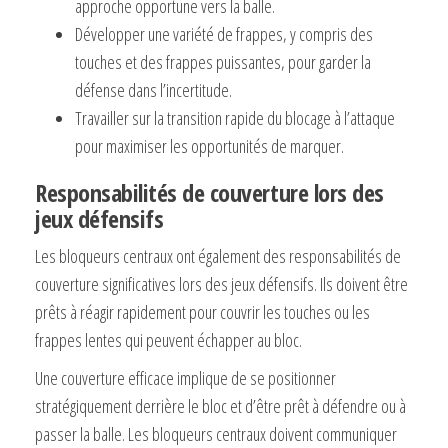
approche opportune vers la balle.
Développer une variété de frappes, y compris des
touches et des frappes puissantes, pour garder la
défense dans l’incertitude.
Travailler sur la transition rapide du blocage à l’attaque
pour maximiser les opportunités de marquer.
Responsabilités de couverture lors des
jeux défensifs
Les bloqueurs centraux ont également des responsabilités de
couverture significatives lors des jeux défensifs. Ils doivent être
prêts à réagir rapidement pour couvrir les touches ou les
frappes lentes qui peuvent échapper au bloc.
Une couverture efficace implique de se positionner
stratégiquement derrière le bloc et d’être prêt à défendre ou à
passer la balle. Les bloqueurs centraux doivent communiquer