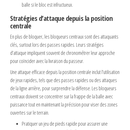
balle si le bloc est infructueux.
Stratégies d’attaque depuis la position
centrale
En plus de bloquer, les bloqueurs centraux sont des attaquants
clés, surtout lors des passes rapides. Leurs stratégies
d’attaque impliquent souvent de chronométrer leur approche
pour coïncider avec la livraison du passeur.
Une attaque efficace depuis la position centrale inclut l’utilisation
de jeux rapides, tels que des passes rapides ou des attaques
de la ligne arrière, pour surprendre la défense. Les bloqueurs
centraux doivent se concentrer sur la frappe de la balle avec
puissance tout en maintenant la précision pour viser des zones
ouvertes sur le terrain.
Pratiquer un jeu de pieds rapide pour assurer une