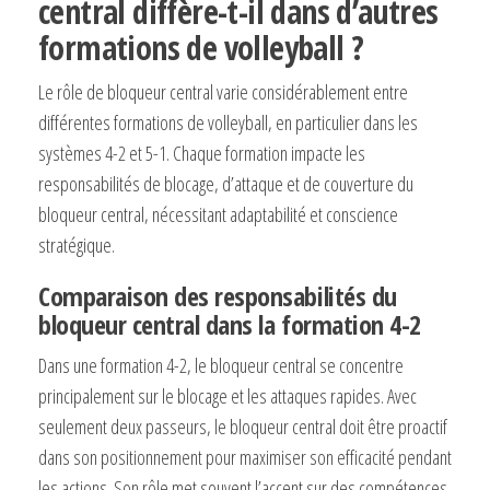
central diffère-t-il dans d’autres
formations de volleyball ?
Le rôle de bloqueur central varie considérablement entre
différentes formations de volleyball, en particulier dans les
systèmes 4-2 et 5-1. Chaque formation impacte les
responsabilités de blocage, d’attaque et de couverture du
bloqueur central, nécessitant adaptabilité et conscience
stratégique.
Comparaison des responsabilités du
bloqueur central dans la formation 4-2
Dans une formation 4-2, le bloqueur central se concentre
principalement sur le blocage et les attaques rapides. Avec
seulement deux passeurs, le bloqueur central doit être proactif
dans son positionnement pour maximiser son efficacité pendant
les actions. Son rôle met souvent l’accent sur des compétences