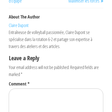
d’Équipe
Maximiser les forces
About The Author
Claire Dupont
Entraîneuse de volleyball passionnée, Claire Dupont se
spécialise dans la rotation 6-2 et partage son expertise à
travers des ateliers et des articles.
Leave a Reply
Your email address will not be published.
Required fields are
marked
*
Comment
*