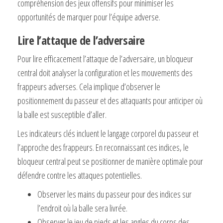
compréhension des jeux offensifs pour minimiser les
opportunités de marquer pour l’équipe adverse.
Lire l’attaque de l’adversaire
Pour lire efficacement l’attaque de l’adversaire, un bloqueur
central doit analyser la configuration et les mouvements des
frappeurs adverses. Cela implique d’observer le
positionnement du passeur et des attaquants pour anticiper où
la balle est susceptible d’aller.
Les indicateurs clés incluent le langage corporel du passeur et
l’approche des frappeurs. En reconnaissant ces indices, le
bloqueur central peut se positionner de manière optimale pour
défendre contre les attaques potentielles.
Observer les mains du passeur pour des indices sur
l’endroit où la balle sera livrée.
Observer le jeu de pieds et les angles du corps des