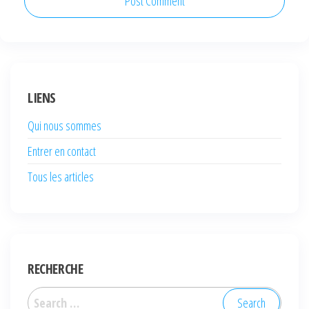
LIENS
Qui nous sommes
Entrer en contact
Tous les articles
RECHERCHE
Search