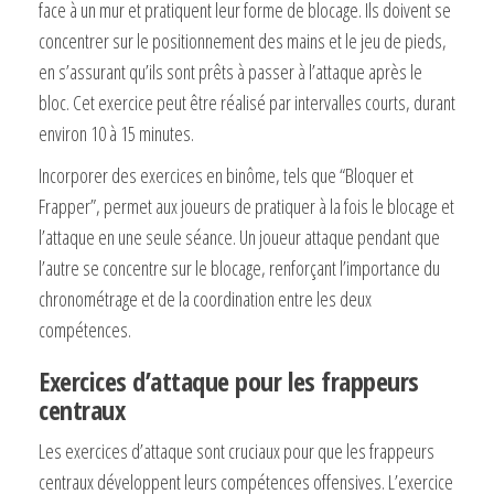
face à un mur et pratiquent leur forme de blocage. Ils doivent se
concentrer sur le positionnement des mains et le jeu de pieds,
en s’assurant qu’ils sont prêts à passer à l’attaque après le
bloc. Cet exercice peut être réalisé par intervalles courts, durant
environ 10 à 15 minutes.
Incorporer des exercices en binôme, tels que “Bloquer et
Frapper”, permet aux joueurs de pratiquer à la fois le blocage et
l’attaque en une seule séance. Un joueur attaque pendant que
l’autre se concentre sur le blocage, renforçant l’importance du
chronométrage et de la coordination entre les deux
compétences.
Exercices d’attaque pour les frappeurs
centraux
Les exercices d’attaque sont cruciaux pour que les frappeurs
centraux développent leurs compétences offensives. L’exercice