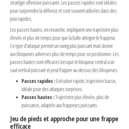
stratégie offensive puissante. Les passes rapides sont idéales
pour surprendre la défense et sont souvent utilisées dans des
jeux rapides.
Les passes hautes, en revanche, impliquent une trajectoire plus
élevée et plus de temps pour que la balle atteigne le frappeur.
Ce type d’attaque permet un swing plus puissant mais donne
aux bloqueurs adverses plus de temps pour se positionner. Les
passes hautes sont efficaces lorsque le bloqueur central a un
saut vertical puissant et peut frapper au-dessus des bloqueurs.
Passes rapides :
Exécution rapide, trajectoire basse,
idéale pour des attaques surprises.
Passes hautes :
Trajectoire plus élevée, plus de
puissance, adaptée aux frappeurs puissants.
Jeu de pieds et approche pour une frappe
efficace