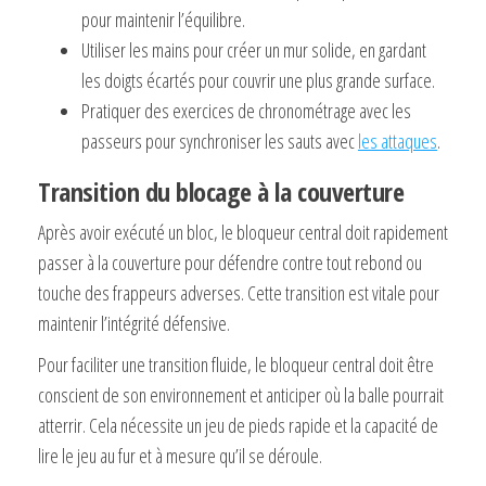
pour maintenir l’équilibre.
Utiliser les mains pour créer un mur solide, en gardant
les doigts écartés pour couvrir une plus grande surface.
Pratiquer des exercices de chronométrage avec les
passeurs pour synchroniser les sauts avec
les attaques
.
Transition du blocage à la couverture
Après avoir exécuté un bloc, le bloqueur central doit rapidement
passer à la couverture pour défendre contre tout rebond ou
touche des frappeurs adverses. Cette transition est vitale pour
maintenir l’intégrité défensive.
Pour faciliter une transition fluide, le bloqueur central doit être
conscient de son environnement et anticiper où la balle pourrait
atterrir. Cela nécessite un jeu de pieds rapide et la capacité de
lire le jeu au fur et à mesure qu’il se déroule.