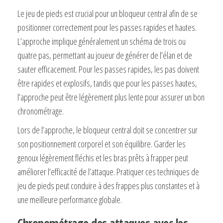
Le jeu de pieds est crucial pour un bloqueur central afin de se
positionner correctement pour les passes rapides et hautes.
L’approche implique généralement un schéma de trois ou
quatre pas, permettant au joueur de générer de l’élan et de
sauter efficacement. Pour les passes rapides, les pas doivent
être rapides et explosifs, tandis que pour les passes hautes,
l’approche peut être légèrement plus lente pour assurer un bon
chronométrage.
Lors de l’approche, le bloqueur central doit se concentrer sur
son positionnement corporel et son équilibre. Garder les
genoux légèrement fléchis et les bras prêts à frapper peut
améliorer l’efficacité de l’attaque. Pratiquer ces techniques de
jeu de pieds peut conduire à des frappes plus constantes et à
une meilleure performance globale.
Chronométrage des attaques avec les