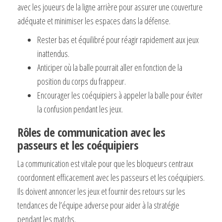
avec les joueurs de la ligne arrière pour assurer une couverture
adéquate et minimiser les espaces dans la défense.
Rester bas et équilibré pour réagir rapidement aux jeux
inattendus.
Anticiper où la balle pourrait aller en fonction de la
position du corps du frappeur.
Encourager les coéquipiers à appeler la balle pour éviter
la confusion pendant les jeux.
Rôles de communication avec les
passeurs et les coéquipiers
La communication est vitale pour que les bloqueurs centraux
coordonnent efficacement avec les passeurs et les coéquipiers.
Ils doivent annoncer les jeux et fournir des retours sur les
tendances de l’équipe adverse pour aider à la stratégie
pendant les matchs.