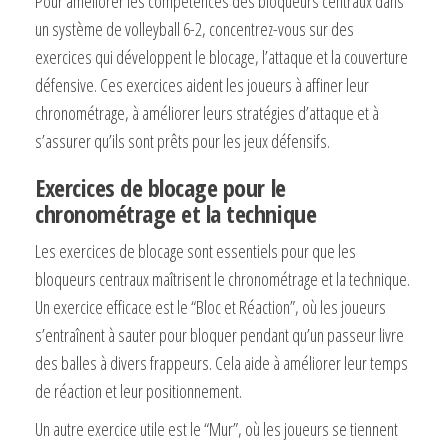
Pour améliorer les compétences des bloqueurs centraux dans
un système de volleyball 6-2, concentrez-vous sur des
exercices qui développent le blocage, l’attaque et la couverture
défensive. Ces exercices aident les joueurs à affiner leur
chronométrage, à améliorer leurs stratégies d’attaque et à
s’assurer qu’ils sont prêts pour les jeux défensifs.
Exercices de blocage pour le
chronométrage et la technique
Les exercices de blocage sont essentiels pour que les
bloqueurs centraux maîtrisent le chronométrage et la technique.
Un exercice efficace est le “Bloc et Réaction”, où les joueurs
s’entraînent à sauter pour bloquer pendant qu’un passeur livre
des balles à divers frappeurs. Cela aide à améliorer leur temps
de réaction et leur positionnement.
Un autre exercice utile est le “Mur”, où les joueurs se tiennent