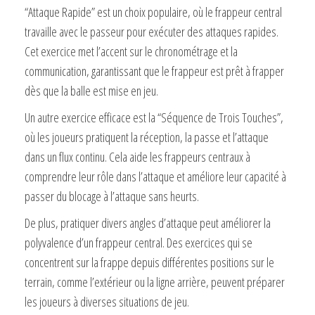
“Attaque Rapide” est un choix populaire, où le frappeur central
travaille avec le passeur pour exécuter des attaques rapides.
Cet exercice met l’accent sur le chronométrage et la
communication, garantissant que le frappeur est prêt à frapper
dès que la balle est mise en jeu.
Un autre exercice efficace est la “Séquence de Trois Touches”,
où les joueurs pratiquent la réception, la passe et l’attaque
dans un flux continu. Cela aide les frappeurs centraux à
comprendre leur rôle dans l’attaque et améliore leur capacité à
passer du blocage à l’attaque sans heurts.
De plus, pratiquer divers angles d’attaque peut améliorer la
polyvalence d’un frappeur central. Des exercices qui se
concentrent sur la frappe depuis différentes positions sur le
terrain, comme l’extérieur ou la ligne arrière, peuvent préparer
les joueurs à diverses situations de jeu.