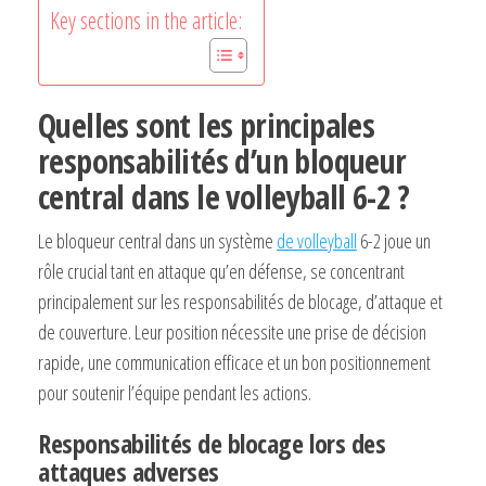
Key sections in the article:
Quelles sont les principales
responsabilités d’un bloqueur
central dans le volleyball 6-2 ?
Le bloqueur central dans un système
de volleyball
6-2 joue un
rôle crucial tant en attaque qu’en défense, se concentrant
principalement sur les responsabilités de blocage, d’attaque et
de couverture. Leur position nécessite une prise de décision
rapide, une communication efficace et un bon positionnement
pour soutenir l’équipe pendant les actions.
Responsabilités de blocage lors des
attaques adverses