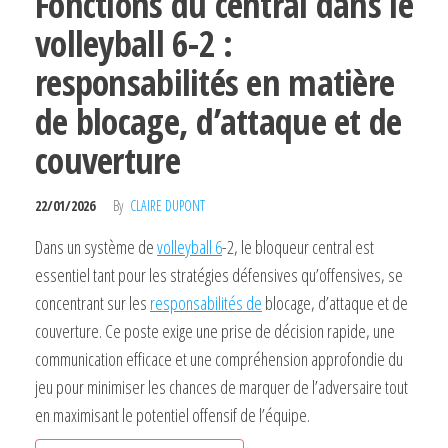
Fonctions du central dans le
volleyball 6-2 :
responsabilités en matière
de blocage, d’attaque et de
couverture
22/01/2026
By
CLAIRE DUPONT
Dans un système de
volleyball 6
-2, le bloqueur central est
essentiel tant pour les stratégies défensives qu’offensives, se
concentrant sur les
responsabilités de
blocage, d’attaque et de
couverture. Ce poste exige une prise de décision rapide, une
communication efficace et une compréhension approfondie du
jeu pour minimiser les chances de marquer de l’adversaire tout
en maximisant le potentiel offensif de l’équipe.