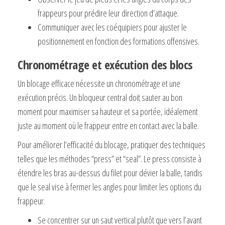
frappeurs pour prédire leur direction d’attaque.
Communiquer avec les coéquipiers pour ajuster le
positionnement en fonction des formations offensives.
Chronométrage et exécution des blocs
Un blocage efficace nécessite un chronométrage et une
exécution précis. Un bloqueur central doit sauter au bon
moment pour maximiser sa hauteur et sa portée, idéalement
juste au moment où le frappeur entre en contact avec la balle.
Pour améliorer l’efficacité du blocage, pratiquer des techniques
telles que les méthodes “press” et “seal”. Le press consiste à
étendre les bras au-dessus du filet pour dévier la balle, tandis
que le seal vise à fermer les angles pour limiter les options du
frappeur.
Se concentrer sur un saut vertical plutôt que vers l’avant