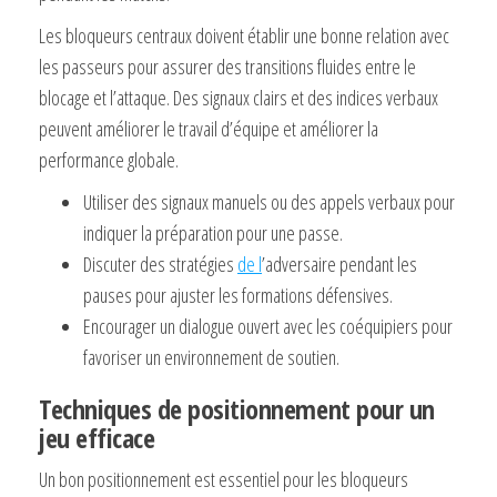
Les bloqueurs centraux doivent établir une bonne relation avec
les passeurs pour assurer des transitions fluides entre le
blocage et l’attaque. Des signaux clairs et des indices verbaux
peuvent améliorer le travail d’équipe et améliorer la
performance globale.
Utiliser des signaux manuels ou des appels verbaux pour
indiquer la préparation pour une passe.
Discuter des stratégies
de l
’adversaire pendant les
pauses pour ajuster les formations défensives.
Encourager un dialogue ouvert avec les coéquipiers pour
favoriser un environnement de soutien.
Techniques de positionnement pour un
jeu efficace
Un bon positionnement est essentiel pour les bloqueurs