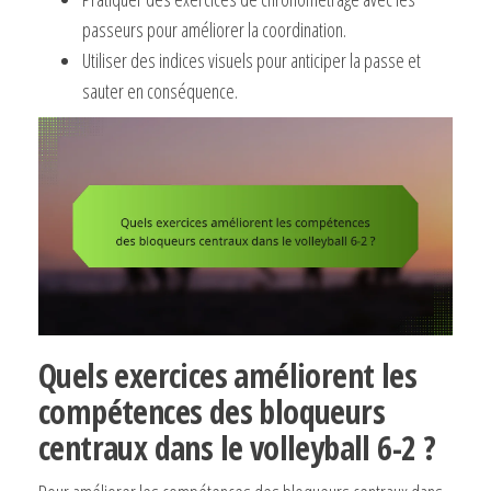
passeurs pour améliorer la coordination.
Utiliser des indices visuels pour anticiper la passe et
sauter en conséquence.
Quels exercices améliorent les
compétences des bloqueurs
centraux dans le volleyball 6-2 ?